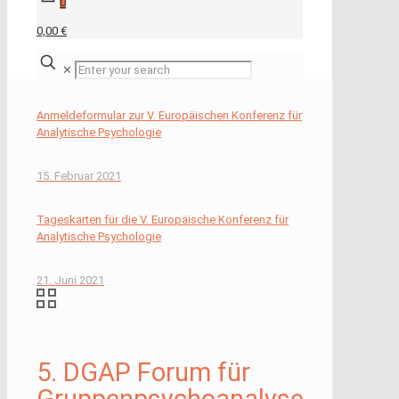
0
0,00 €
✕
Anmeldeformular zur V. Europäischen Konferenz für
Analytische Psychologie
15. Februar 2021
Tageskarten für die V. Europäische Konferenz für
Analytische Psychologie
21. Juni 2021
5. DGAP Forum für
Gruppenpsychoanalyse