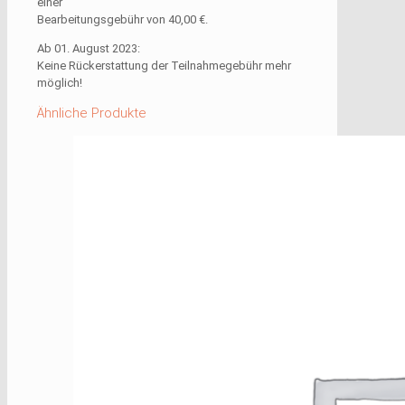
einer
Bearbeitungsgebühr von 40,00 €.
Ab 01. August 2023:
Keine Rückerstattung der Teilnahmegebühr mehr
möglich!
Ähnliche Produkte