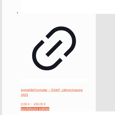
Anmeldeformular – DGAP Jahrestagung
2023
0,00
€
–
450,00
€
Ausführung wählen