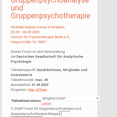
und
Gruppenpsychotherapie
Veränderungsprozesse in Gruppen
02.09 – 03.09.2023
Institut für Psychotherapie Berlin e.V.,
Hauptstraße 19, 10827
Dieses Forum ist eine Veranstaltung
der
Deutschen Gesellschaft für Analytische
Psychologie
.
Teilnehmerprofil:
KandidatInnen, Mitglieder und
Interessierte
Teilnehmerzahl:
max. 30
Anmeldefrist:
01.09.2023
Programm:
Hier öffnen
Teilnehmerstatus
Leeren
5. DGAP Forum für Gruppenpsychoanalyse und
Gruppenpsychotherapie Menge