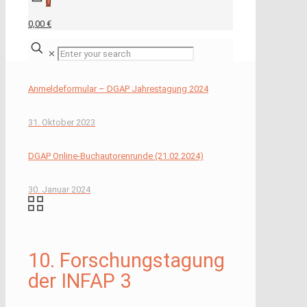
0
0,00 €
✕
Anmeldeformular – DGAP Jahrestagung 2024
31. Oktober 2023
DGAP Online-Buchautorenrunde (21.02.2024)
30. Januar 2024
10. Forschungstagung
der INFAP 3