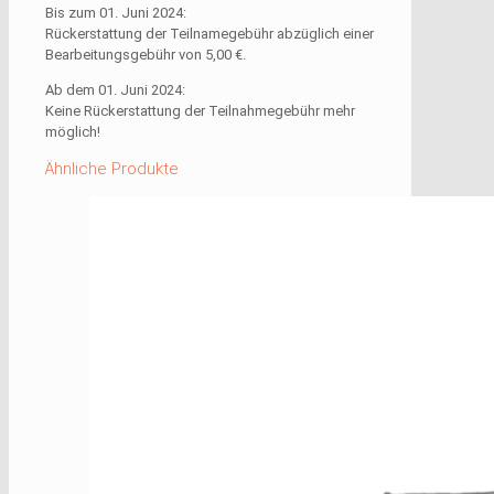
Bis zum 01. Juni 2024:
Rückerstattung der Teilnamegebühr abzüglich einer
Bearbeitungsgebühr von 5,00 €.
Ab dem 01. Juni 2024:
Keine Rückerstattung der Teilnahmegebühr mehr
möglich!
Ähnliche Produkte