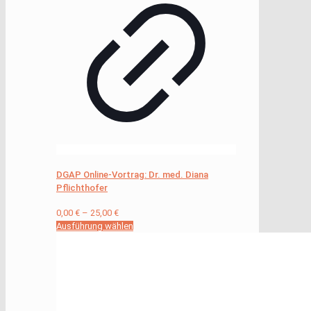
DGAP Online-Vortrag: Dr. med. Diana
Pflichthofer
0,00
€
–
25,00
€
Ausführung wählen