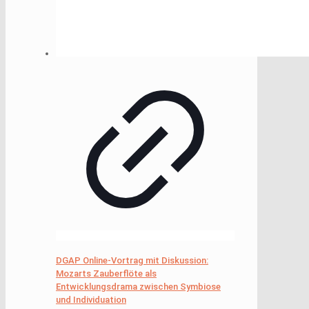
DGAP Online-Vortrag mit Diskussion:
Mozarts Zauberflöte als
Entwicklungsdrama zwischen Symbiose
und Individuation