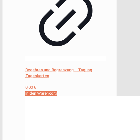
Begehren und Begrenzung – Tagung
Tageskarten
0,00
€
In den Warenkorb