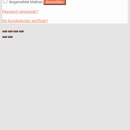
Angemeldet bleiben
Anmelden
Passwort vergessen?
Ein Kundenkonto eröffnen?