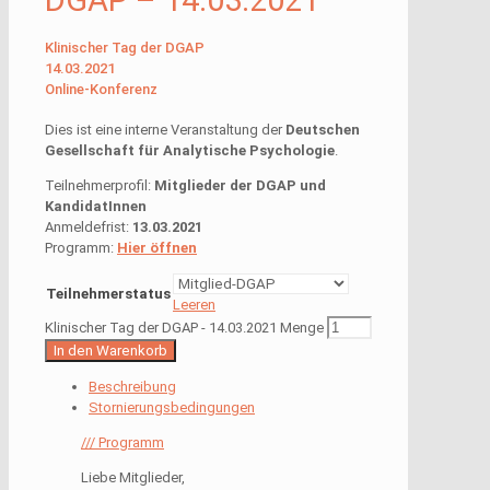
Klinischer Tag der DGAP
14.03.2021
Online-Konferenz
Dies ist eine interne Veranstaltung der
Deutschen
Gesellschaft für Analytische Psychologie
.
Teilnehmerprofil:
Mitglieder der DGAP und
KandidatInnen
Anmeldefrist:
13.03.2021
Programm:
Hier öffnen
Teilnehmerstatus
Leeren
Klinischer Tag der DGAP - 14.03.2021 Menge
In den Warenkorb
Beschreibung
Stornierungsbedingungen
/// Programm
Liebe Mitglieder,