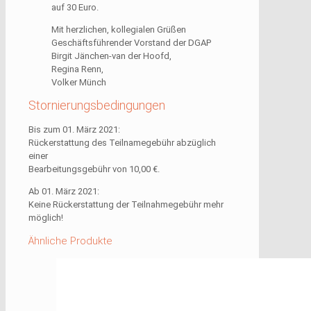
auf 30 Euro.
Mit herzlichen, kollegialen Grüßen
Geschäftsführender Vorstand der DGAP
Birgit Jänchen-van der Hoofd,
Regina Renn,
Volker Münch
Stornierungsbedingungen
Bis zum 01. März 2021:
Rückerstattung des Teilnamegebühr abzüglich
einer
Bearbeitungsgebühr von 10,00 €.
Ab 01. März 2021:
Keine Rückerstattung der Teilnahmegebühr mehr
möglich!
Ähnliche Produkte