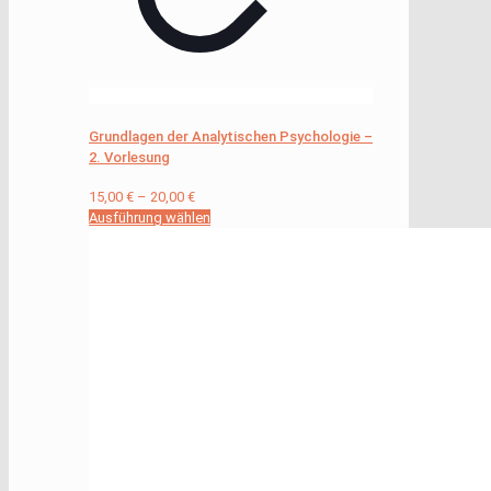
Grundlagen der Analytischen Psychologie –
2. Vorlesung
15,00
€
–
20,00
€
Ausführung wählen