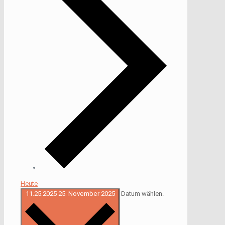
Heute
11.25.2025
25. November 2025
Datum wählen.