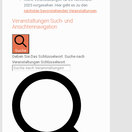
2025 vorgesehen. Hier geht es zu den
nächsten bevorstehenden Veranstaltungen
.
Veranstaltungen Such- und
Ansichtennavigation
Suche
Geben Sie Das Schlüsselwort. Suche nach
Veranstaltungen Schlüsselwort.