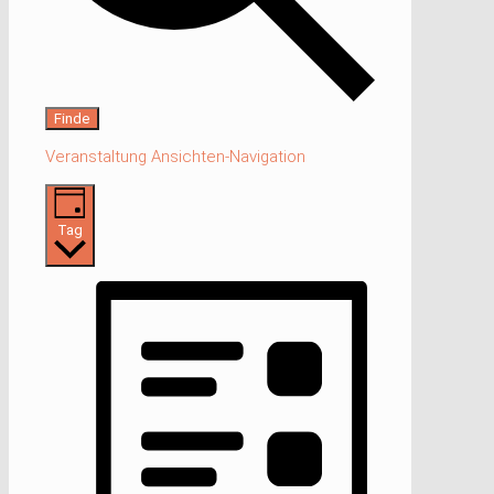
Finde
Veranstaltung Ansichten-Navigation
Tag